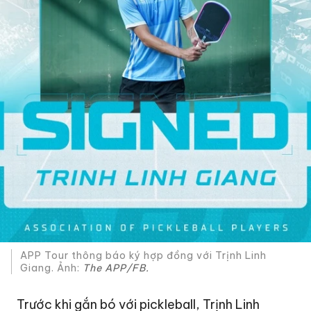
APP Tour thông báo ký hợp đồng với Trịnh Linh
Giang. Ảnh:
The APP/FB.
Trước khi gắn bó với pickleball, Trịnh Linh