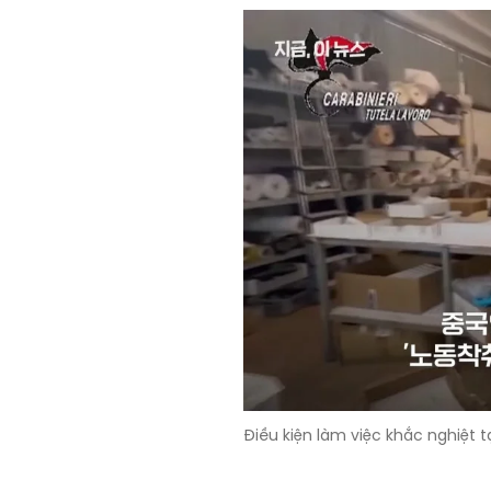
Điều kiện làm việc khắc nghiệt 