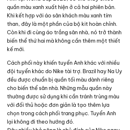
quần màu xanh xuất hiện ở cả hai phiên bản.
Khi kết hợp với áo sân khách màu xanh tím
than, đây là một phần của bộ kit hoàn chỉnh.
Còn khi đi cùng áo trắng sân nhà, nó trở thành
biến thể thứ hai mà không cần thêm một thiết
kế mới.
Cách phối này khiến tuyển Anh khác với nhiều
đội tuyển khác do Nike tài trợ. Brazil hay Na Uy
đều được chuẩn bị quần tối màu dành riêng
cho biến thể sân nhà. Những mẫu quần này
thường được sử dụng khi cần tránh trùng màu
với đối thủ hoặc đơn giản là tạo thêm lựa
chọn trong cách phối trang phục. Tuyển Anh
lại không đi theo hướng đó.