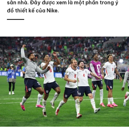
sân nhà. Đây được xem là một phần trong ý
đồ thiết kế của Nike.