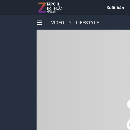
Xuất bản
VIDEO
LIFESTYLE