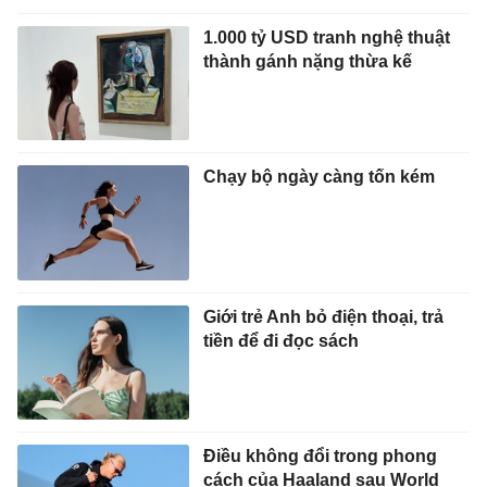
1.000 tỷ USD tranh nghệ thuật
thành gánh nặng thừa kế
Chạy bộ ngày càng tốn kém
Giới trẻ Anh bỏ điện thoại, trả
tiền để đi đọc sách
Điều không đổi trong phong
cách của Haaland sau World