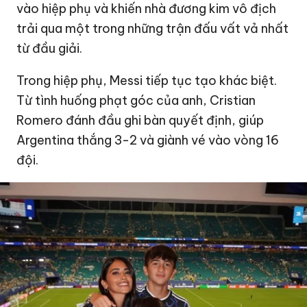
vào hiệp phụ và khiến nhà đương kim vô địch
trải qua một trong những trận đấu vất vả nhất
từ đầu giải.
Trong hiệp phụ, Messi tiếp tục tạo khác biệt.
Từ tình huống phạt góc của anh, Cristian
Romero đánh đầu ghi bàn quyết định, giúp
Argentina thắng 3-2 và giành vé vào vòng 16
đội.