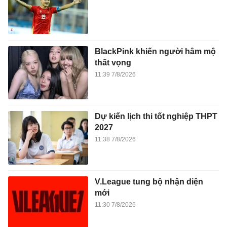
BlackPink khiến người hâm mộ
thất vọng
11:39 7/8/2026
Dự kiến lịch thi tốt nghiệp THPT
2027
11:38 7/8/2026
V.League tung bộ nhận diện
mới
11:30 7/8/2026