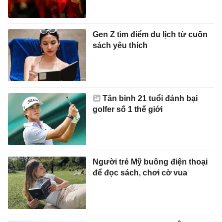
Gen Z tìm điểm du lịch từ cuốn
sách yêu thích
Tân binh 21 tuổi đánh bại
golfer số 1 thế giới
Người trẻ Mỹ buông điện thoại
để đọc sách, chơi cờ vua