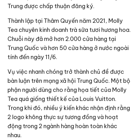
Trung được chấp thuận đăng ký.
Thành lập tại Thâm Quyến năm 2021, Molly
Tea chuyên kinh doanh trà sữa tươi hương hoa.
Chuỗi này đã mở hơn 2.000 cửa hàng tại
Trung Quốc và hơn 50 cửa hàng ở nước ngoài
tính đến ngày 11/6.
Vụ việc nhanh chóng trở thành chủ đề được
bàn luận trên mạng xã hội Trung Quốc. Một bộ
phận người dùng cho rằng họa tiết của Molly
Tea quá giống thiết kế của Louis Vuitton.
Trong khi đó, nhiều ý kiến khác nhận định rằng
2 logo không thực sự tương đồng và hoạt
động trong 2 ngành hàng hoàn toàn khác
nhau.