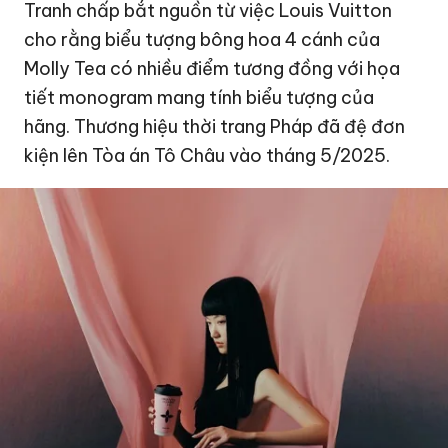
Tranh chấp bắt nguồn từ việc Louis Vuitton
cho rằng biểu tượng bông hoa 4 cánh của
Molly Tea có nhiều điểm tương đồng với họa
tiết monogram mang tính biểu tượng của
hãng. Thương hiệu thời trang Pháp đã đệ đơn
kiện lên Tòa án Tô Châu vào tháng 5/2025.