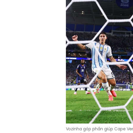
Vozinha góp phần giúp Cape Verd