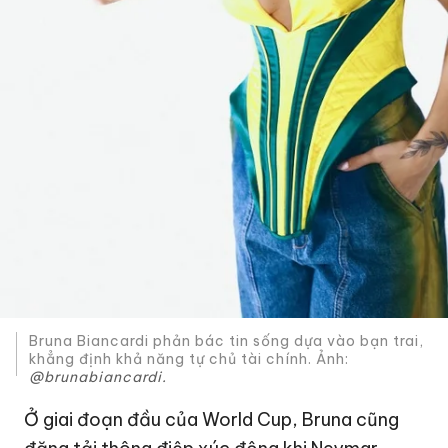
Bruna Biancardi phản bác tin sống dựa vào bạn trai,
khẳng định khả năng tự chủ tài chính. Ảnh:
@brunabiancardi.
Ở giai đoạn đầu của World Cup, Bruna cũng