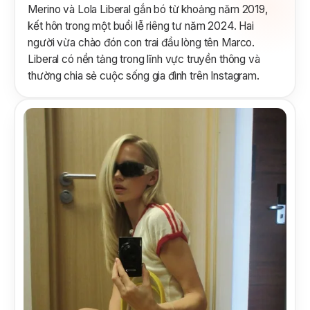
Merino và Lola Liberal gắn bó từ khoảng năm 2019,
kết hôn trong một buổi lễ riêng tư năm 2024. Hai
người vừa chào đón con trai đầu lòng tên Marco.
Liberal có nền tảng trong lĩnh vực truyền thông và
thường chia sẻ cuộc sống gia đình trên Instagram.