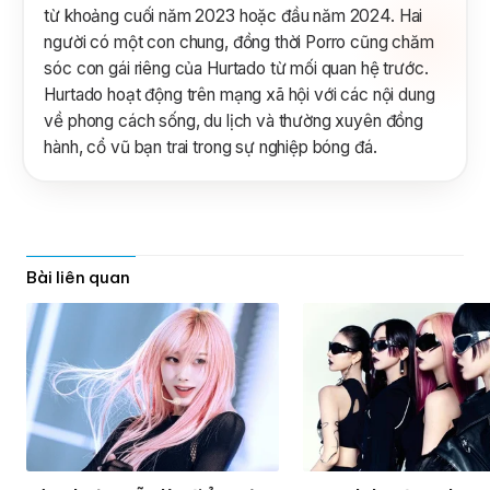
từ khoảng cuối năm 2023 hoặc đầu năm 2024. Hai
người có một con chung, đồng thời Porro cũng chăm
sóc con gái riêng của Hurtado từ mối quan hệ trước.
Hurtado hoạt động trên mạng xã hội với các nội dung
về phong cách sống, du lịch và thường xuyên đồng
hành, cổ vũ bạn trai trong sự nghiệp bóng đá.
Bài liên quan