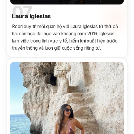
07
Laura Iglesias
Rodri duy trì mối quan hệ với Laura Iglesias từ thời cả
hai còn học đại học vào khoảng năm 2016. Iglesias
làm việc trong lĩnh vực y tế, hiếm khi xuất hiện trước
truyền thông và luôn giữ cuộc sống riêng tư.