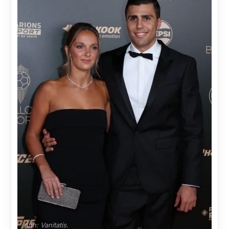
Ảnh: Vanitatis.