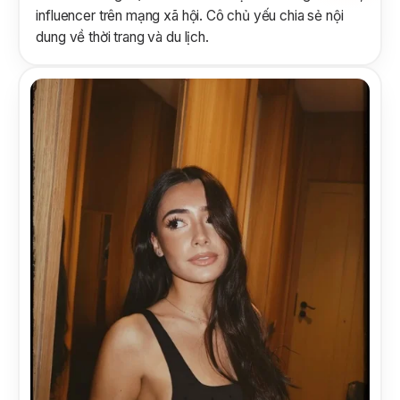
influencer trên mạng xã hội. Cô chủ yếu chia sẻ nội
dung về thời trang và du lịch.