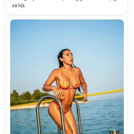
xã hội.