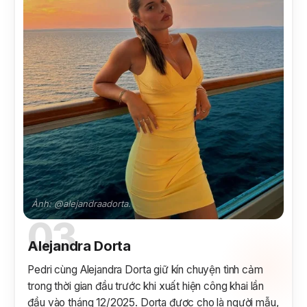
Ảnh: @alejandraadorta.
03
Alejandra Dorta
Pedri cùng Alejandra Dorta giữ kín chuyện tình cảm
trong thời gian đầu trước khi xuất hiện công khai lần
đầu vào tháng 12/2025. Dorta được cho là người mẫu,