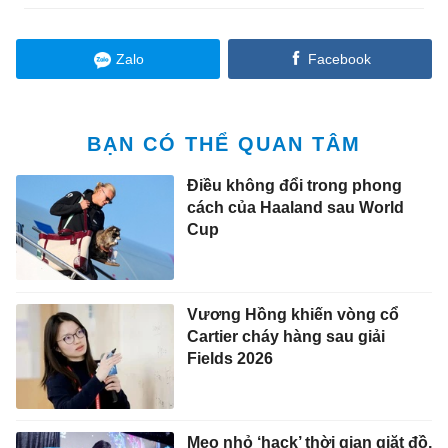
Zalo
Facebook
BẠN CÓ THỂ QUAN TÂM
Điều không đổi trong phong
cách của Haaland sau World
Cup
Vương Hồng khiến vòng cổ
Cartier cháy hàng sau giải
Fields 2026
Mẹo nhỏ ‘hack’ thời gian giặt đồ,