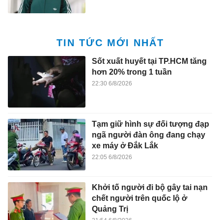
TIN TỨC MỚI NHẤT
Sốt xuất huyết tại TP.HCM tăng
hơn 20% trong 1 tuần
22:30 6/8/2026
Tạm giữ hình sự đối tượng đạp
ngã người đàn ông đang chạy
xe máy ở Đắk Lắk
22:05 6/8/2026
Khởi tố người đi bộ gây tai nạn
chết người trên quốc lộ ở
Quảng Trị