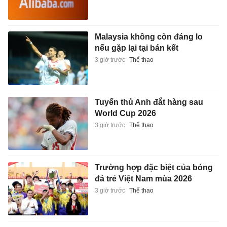
Malaysia không còn đáng lo
nếu gặp lại tại bán kết
3 giờ trước
Thể thao
Tuyển thủ Anh đắt hàng sau
World Cup 2026
3 giờ trước
Thể thao
Trường hợp đặc biệt của bóng
đá trẻ Việt Nam mùa 2026
3 giờ trước
Thể thao