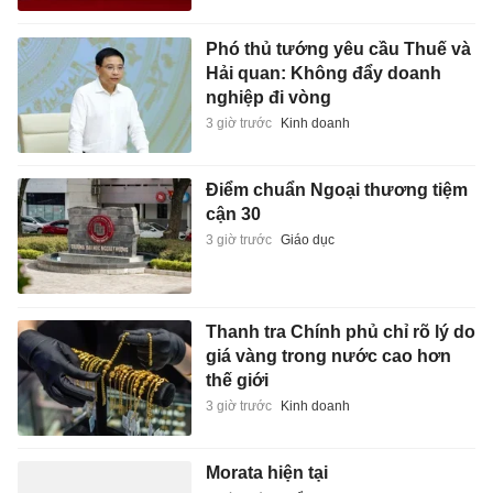
Phó thủ tướng yêu cầu Thuế và
Hải quan: Không đẩy doanh
nghiệp đi vòng
3 giờ trước
Kinh doanh
Điểm chuẩn Ngoại thương tiệm
cận 30
3 giờ trước
Giáo dục
Thanh tra Chính phủ chỉ rõ lý do
giá vàng trong nước cao hơn
thế giới
3 giờ trước
Kinh doanh
Morata hiện tại