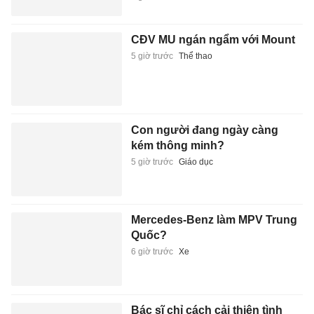
CĐV MU ngán ngẩm với Mount
5 giờ trước
Thể thao
Con người đang ngày càng
kém thông minh?
5 giờ trước
Giáo dục
Mercedes-Benz làm MPV Trung
Quốc?
6 giờ trước
Xe
Bác sĩ chỉ cách cải thiện tình