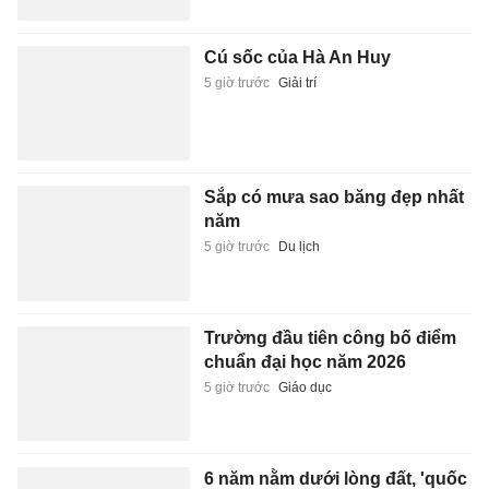
Cú sốc của Hà An Huy
5 giờ trước
Giải trí
Sắp có mưa sao băng đẹp nhất
năm
5 giờ trước
Du lịch
Trường đầu tiên công bố điểm
chuẩn đại học năm 2026
5 giờ trước
Giáo dục
6 năm nằm dưới lòng đất, 'quốc