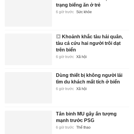
trạng biếng ăn ở trẻ
6 giờ trước
Sức khỏe
Khoảnh khắc tàu hải quân,
tàu cá cứu hai người trôi dạt
trên biển
6 giờ trước
Xã hội
Dùng thiết bị không người lái
tìm du khách mất tích ở biển
6 giờ trước
Xã hội
Tân binh MU gây ấn tượng
mạnh trước PSG
6 giờ trước
Thể thao