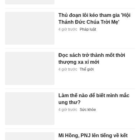
Thủ đoạn lôi kéo tham gia 'Hội
Thánh Đức Chúa Trời Mẹ'
4 giờ trước
Pháp luật
Đọc sách trở thành mốt thời
thượng xa xỉ mới
4 giờ trước
Thế giới
Làm thế nào để biết mình mắc
ung thư?
4 giờ trước
Sức khỏe
Mi Hồng, PNJ lên tiếng về kết