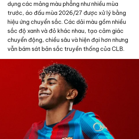
dụng các mảng màu phẳng như nhiều mùa
trước, áo đấu mùa 2026/27 được xử lý bằng
hiệu ứng chuyển sắc. Các dải màu gồm nhiều
sắc độ xanh và đỏ khác nhau, tạo cảm giác
chuyển động, chiều sâu và hiện đại hơn nhưng
vẫn bám sát bản sắc truyền thống của CLB.