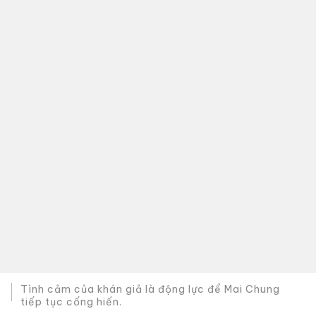
Tình cảm của khán giả là động lực để Mai Chung
tiếp tục cống hiến.