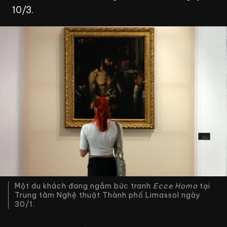
10/3.
Một du khách đang ngắm bức tranh
Ecce Homo
tại
Trung tâm Nghệ thuật Thành phố Limassol ngày
30/1.