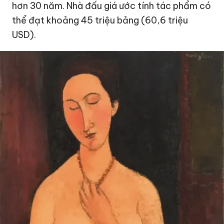
hơn 30 năm. Nhà đấu giá ước tính tác phẩm có
thể đạt khoảng 45 triệu bảng (
60,6 triệu
USD
).