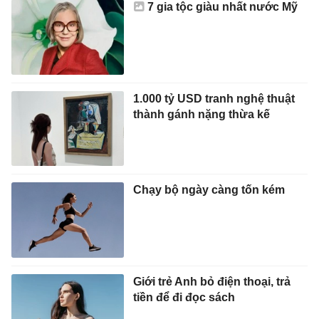
7 gia tộc giàu nhất nước Mỹ
1.000 tỷ USD tranh nghệ thuật
thành gánh nặng thừa kế
Chạy bộ ngày càng tốn kém
Giới trẻ Anh bỏ điện thoại, trả
tiền để đi đọc sách