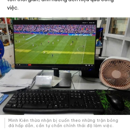
việc.
Minh Kiên thừa nhận bị cuốn theo những trận bóng
đá hấp dẫn, cần tự chấn chỉnh thái độ làm việc.