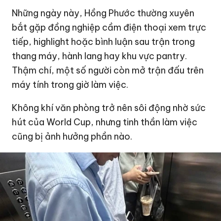
Những ngày này, Hồng Phước thường xuyên
bắt gặp đồng nghiệp cầm điện thoại xem trực
tiếp, highlight hoặc bình luận sau trận trong
thang máy, hành lang hay khu vực pantry.
Thậm chí, một số người còn mở trận đấu trên
máy tính trong giờ làm việc.
Không khí văn phòng trở nên sôi động nhờ sức
hút của World Cup, nhưng tinh thần làm việc
cũng bị ảnh hưởng phần nào.