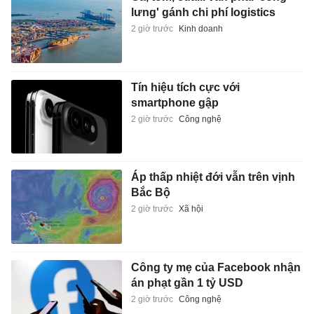
lưng' gánh chi phí logistics
2 giờ trước
Kinh doanh
Tín hiệu tích cực với
smartphone gập
2 giờ trước
Công nghệ
Áp thấp nhiệt đới vẫn trên vịnh
Bắc Bộ
2 giờ trước
Xã hội
Công ty mẹ của Facebook nhận
án phạt gần 1 tỷ USD
2 giờ trước
Công nghệ