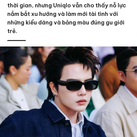
thời gian, nhưng Uniqlo vẫn cho thấy nỗ lực
nắm bắt xu hướng và làm mới tài tình với
những kiểu dáng và bảng màu đúng gu giới
trẻ.