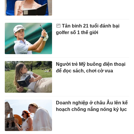
Tân binh 21 tuổi đánh bại
golfer số 1 thế giới
Người trẻ Mỹ buông điện thoại
để đọc sách, chơi cờ vua
Doanh nghiệp ở châu Âu lên kế
hoạch chống nắng nóng kỷ lục