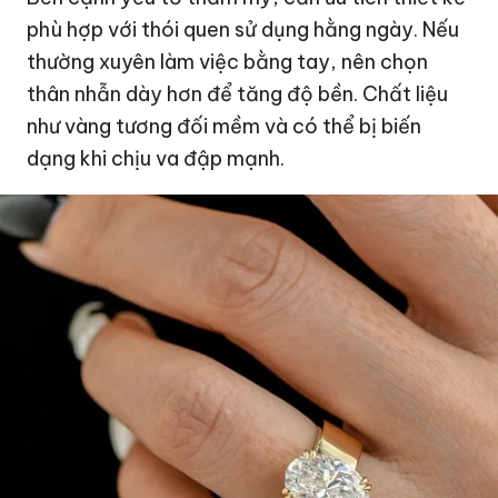
phù hợp với thói quen sử dụng hằng ngày. Nếu
thường xuyên làm việc bằng tay, nên chọn
thân nhẫn dày hơn để tăng độ bền. Chất liệu
như vàng tương đối mềm và có thể bị biến
dạng khi chịu va đập mạnh.