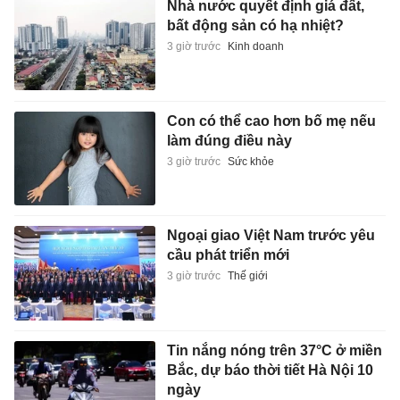
Nhà nước quyết định giá đất,
bất động sản có hạ nhiệt?
3 giờ trước
Kinh doanh
Con có thể cao hơn bố mẹ nếu
làm đúng điều này
3 giờ trước
Sức khỏe
Ngoại giao Việt Nam trước yêu
cầu phát triển mới
3 giờ trước
Thế giới
Tin nắng nóng trên 37°C ở miền
Bắc, dự báo thời tiết Hà Nội 10
ngày