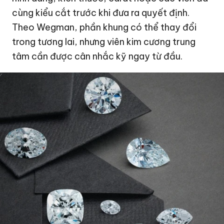
cùng kiểu cắt trước khi đưa ra quyết định.
Theo Wegman, phần khung có thể thay đổi
trong tương lai, nhưng viên kim cương trung
tâm cần được cân nhắc kỹ ngay từ đầu.