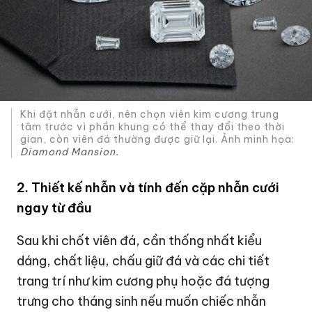
Khi đặt nhẫn cưới, nên chọn viên kim cương trung
tâm trước vì phần khung có thể thay đổi theo thời
gian, còn viên đá thường được giữ lại. Ảnh minh họa:
Diamond Mansion.
2. Thiết kế nhẫn và tính đến cặp nhẫn cưới
ngay từ đầu
Sau khi chốt viên đá, cần thống nhất kiểu
dáng, chất liệu, chấu giữ đá và các chi tiết
trang trí như kim cương phụ hoặc đá tượng
trưng cho tháng sinh nếu muốn chiếc nhẫn