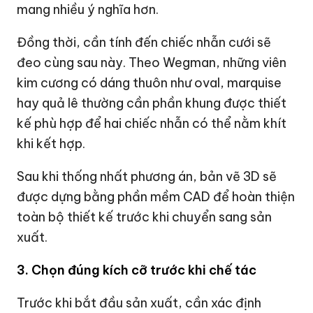
mang nhiều ý nghĩa hơn.
Đồng thời, cần tính đến chiếc nhẫn cưới sẽ
đeo cùng sau này. Theo Wegman, những viên
kim cương có dáng thuôn như oval, marquise
hay quả lê thường cần phần khung được thiết
kế phù hợp để hai chiếc nhẫn có thể nằm khít
khi kết hợp.
Sau khi thống nhất phương án, bản vẽ 3D sẽ
được dựng bằng phần mềm CAD để hoàn thiện
toàn bộ thiết kế trước khi chuyển sang sản
xuất.
3. Chọn đúng kích cỡ trước khi chế tác
Trước khi bắt đầu sản xuất, cần xác định