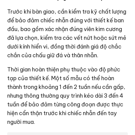
Trước khi bàn giao, cần kiểm tra kỹ chất lượng
để bảo đảm chiếc nhẫn đúng với thiết kế ban
đầu, bao gồm xác nhận đúng viên kim cương
đã lựa chọn, kiểm tra các vết nứt hoặc sứt mẻ
dưới kính hiển vi, đồng thời đánh giá độ chắc
chắn của chấu giữ đá và thân nhẫn.
Thời gian hoàn thiện phụ thuộc vào độ phức
tạp của thiết kế. Một số mẫu có thể hoàn
thành trong khoảng 1 đến 2 tuần nếu cần gấp,
nhưng thông thường quy trình kéo dài 3 đến 4
tuần để bảo đảm từng công đoạn được thực
hiện cẩn thận trước khi chiếc nhẫn đến tay
người mua.