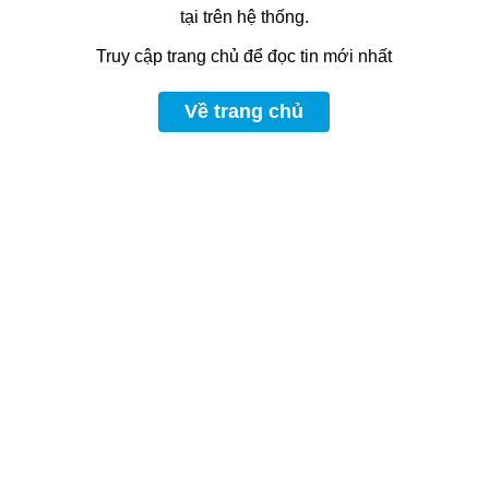
tại trên hệ thống.
Truy cập trang chủ để đọc tin mới nhất
Về trang chủ