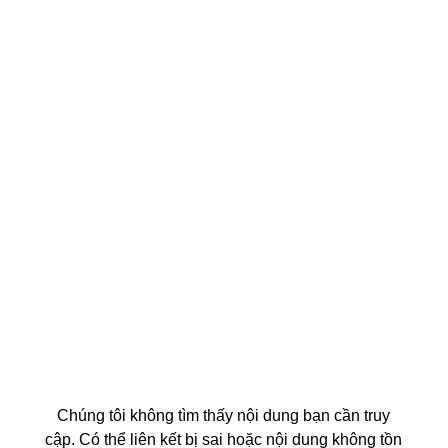
Chúng tôi không tìm thấy nội dung bạn cần truy
cập. Có thể liên kết bị sai hoặc nội dung không tồn