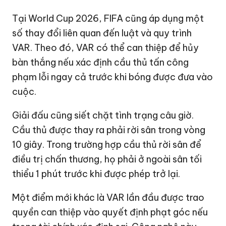
Tại World Cup 2026, FIFA cũng áp dụng một
số thay đổi liên quan đến luật và quy trình
VAR. Theo đó, VAR có thể can thiệp để hủy
bàn thắng nếu xác định cầu thủ tấn công
phạm lỗi ngay cả trước khi bóng được đưa vào
cuộc.
Giải đấu cũng siết chặt tình trạng câu giờ.
Cầu thủ được thay ra phải rời sân trong vòng
10 giây. Trong trường hợp cầu thủ rời sân để
điều trị chấn thương, họ phải ở ngoài sân tối
thiểu 1 phút trước khi được phép trở lại.
Một điểm mới khác là VAR lần đầu được trao
quyền can thiệp vào quyết định phạt góc nếu