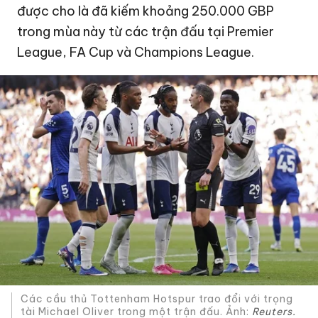
được cho là đã kiếm khoảng 250.000 GBP
trong mùa này từ các trận đấu tại Premier
League, FA Cup và Champions League.
Các cầu thủ Tottenham Hotspur trao đổi với trọng
tài Michael Oliver trong một trận đấu. Ảnh:
Reuters.