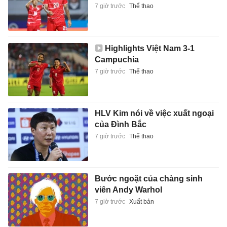
7 giờ trước
Thể thao
Highlights Việt Nam 3-1
Campuchia
7 giờ trước
Thể thao
HLV Kim nói về việc xuất ngoại
của Đình Bắc
7 giờ trước
Thể thao
Bước ngoặt của chàng sinh
viên Andy Warhol
7 giờ trước
Xuất bản