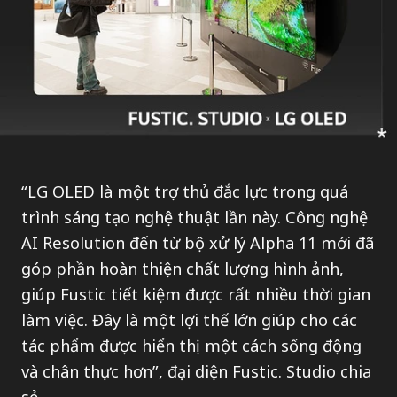
“LG OLED là một trợ thủ đắc lực trong quá
trình sáng tạo nghệ thuật lần này. Công nghệ
AI Resolution đến từ bộ xử lý Alpha 11 mới đã
góp phần hoàn thiện chất lượng hình ảnh,
giúp Fustic tiết kiệm được rất nhiều thời gian
làm việc. Đây là một lợi thế lớn giúp cho các
tác phẩm được hiển thị một cách sống động
và chân thực hơn”, đại diện Fustic. Studio chia
sẻ.