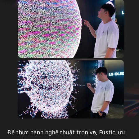
Để thực hành nghệ thuật trọn vẹn, Fustic. ưu