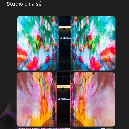
Studio chia sẻ.