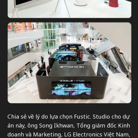
Chia sẻ về lý do lựa chọn Fustic. Studio cho dự
án này, ông Song Ikhwan, Tổng giám đốc Kinh
doanh và Marketing, LG Electronics Việt Nam,