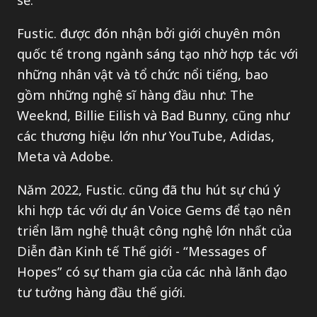
Fustic. được đón nhận bởi giới chuyên môn
quốc tế trong ngành sáng tạo nhờ hợp tác với
những nhân vật và tổ chức nổi tiếng, bao
gồm những nghệ sĩ hàng đầu như: The
Weeknd, Billie Eilish và Bad Bunny, cũng như
các thương hiệu lớn như YouTube, Adidas,
Meta và Adobe.
Năm 2022, Fustic. cũng đã thu hút sự chú ý
khi hợp tác với dự án Voice Gems để tạo nên
triển lãm nghệ thuật công nghệ lớn nhất của
Diễn đàn Kinh tế Thế giới - “Messages of
Hopes” có sự tham gia của các nhà lãnh đạo
tư tưởng hàng đầu thế giới.