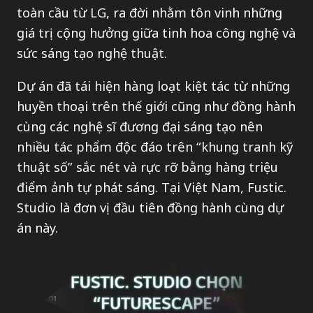
toàn cầu từ LG, ra đời nhằm tôn vinh những
giá trị cộng hưởng giữa tinh hoa công nghệ và
sức sáng tạo nghệ thuật.
Dự án đã tái hiện hàng loạt kiệt tác từ những
huyền thoại trên thế giới cũng như đồng hành
cùng các nghệ sĩ đương đại sáng tạo nên
nhiều tác phẩm độc đáo trên “khung tranh kỹ
thuật số” sắc nét và rực rỡ bằng hàng triệu
điểm ảnh tự phát sáng. Tại Việt Nam, Fustic.
Studio là đơn vị đầu tiên đồng hành cùng dự
án này.