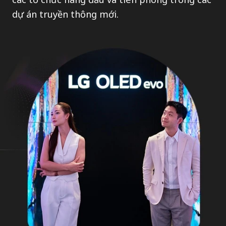
dự án truyền thông mới.