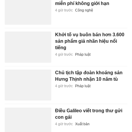
miễn phí không giới hạn
4 giờ trước
Công nghệ
Khởi tố vụ buôn bán hơn 3.600
sản phẩm giả nhãn hiệu nổi
tiếng
4 giờ trước
Pháp luật
Chủ tịch tập đoàn khoáng sản
Hưng Thịnh nhận 10 năm tù
4 giờ trước
Pháp luật
Điều Galileo viết trong thư gửi
con gái
4 giờ trước
Xuất bản