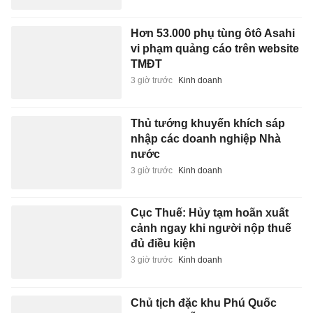
Hơn 53.000 phụ tùng ôtô Asahi
vi phạm quảng cáo trên website
TMĐT
3 giờ trước
Kinh doanh
Thủ tướng khuyến khích sáp
nhập các doanh nghiệp Nhà
nước
3 giờ trước
Kinh doanh
Cục Thuế: Hủy tạm hoãn xuất
cảnh ngay khi người nộp thuế
đủ điều kiện
3 giờ trước
Kinh doanh
Chủ tịch đặc khu Phú Quốc