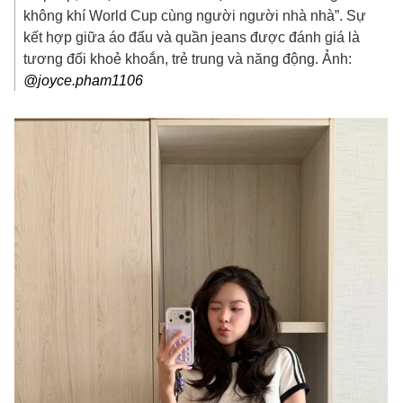
không khí World Cup cùng người người nhà nhà”. Sự
kết hợp giữa áo đấu và quần jeans được đánh giá là
tương đối khoẻ khoắn, trẻ trung và năng động. Ảnh:
@joyce.pham1106