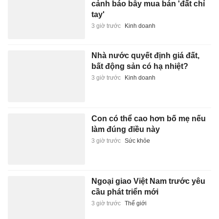
cảnh báo bẫy mua bán 'đất chỉ
tay'
3 giờ trước
Kinh doanh
Nhà nước quyết định giá đất,
bất động sản có hạ nhiệt?
3 giờ trước
Kinh doanh
Con có thể cao hơn bố mẹ nếu
làm đúng điều này
3 giờ trước
Sức khỏe
Ngoại giao Việt Nam trước yêu
cầu phát triển mới
3 giờ trước
Thế giới