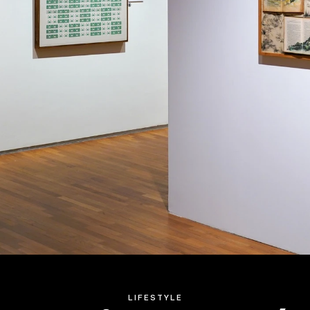
LIFESTYLE